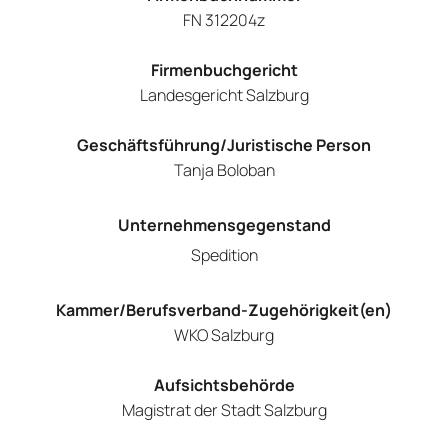
FN 312204z
Firmenbuchgericht
Landesgericht Salzburg
Geschäftsführung/Juristische Person
Tanja Boloban
Unternehmensgegenstand
Spedition
Kammer/Berufsverband-Zugehörigkeit(en)
WKO Salzburg
Aufsichtsbehörde
Magistrat der Stadt Salzburg